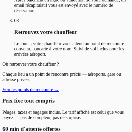
email récapitulatif vous est envoyé avec le numéro de
réservation.
03
Retrouvez votre chauffeur
Le jour J, votre chauffeur vous attend au point de rencontre
convenu, pancarte à votre nom. Suivi de vol inclus pour les
arrivées aéroport.
Où retrouver votre chauffeur ?
Chaque lieu a un point de rencontre précis — aéroports, gare ou
adresse privée.
Voir les points de rencontre
→
Prix fixe tout compris
Péages, taxes et bagages inclus. Le tarif affiché est celui que vous
payez — pas de compteur, pas de surprise.
60 min d'attente offertes