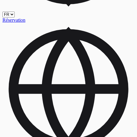
Réservation