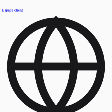
Espace client