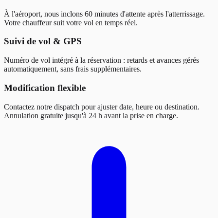
À l'aéroport, nous inclons 60 minutes d'attente après l'atterrissage.
Votre chauffeur suit votre vol en temps réel.
Suivi de vol & GPS
Numéro de vol intégré à la réservation : retards et avances gérés
automatiquement, sans frais supplémentaires.
Modification flexible
Contactez notre dispatch pour ajuster date, heure ou destination.
Annulation gratuite jusqu'à 24 h avant la prise en charge.