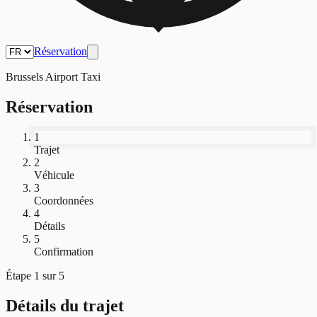
Réservation
Brussels Airport Taxi
Réservation
1
Trajet
2
Véhicule
3
Coordonnées
4
Détails
5
Confirmation
Étape
1
sur
5
Détails du trajet