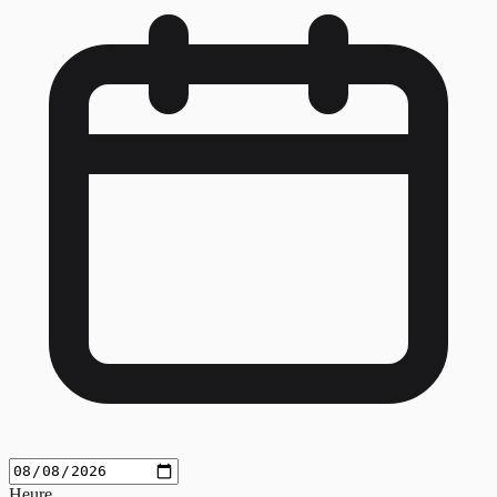
Heure