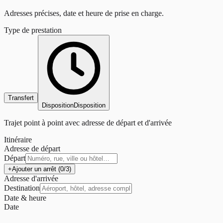
Adresses précises, date et heure de prise en charge.
Type de prestation
Transfert
Disposition
Disposition
Trajet point à point avec adresse de départ et d'arrivée
Itinéraire
Adresse de départ
Départ
+
Ajouter un arrêt (0/3)
Adresse d'arrivée
Destination
Date & heure
Date